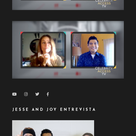
JESSE AND JOY ENTREVISTA