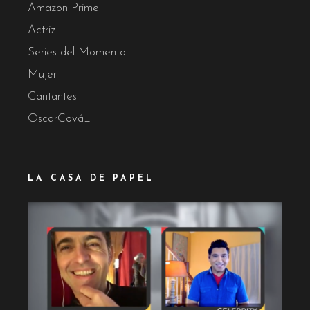
Amazon Prime
Actriz
Series del Momento
Mujer
Cantantes
OscarCová_
LA CASA DE PAPEL